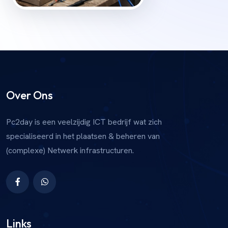
Over Ons
Pc2day is een veelzijdig ICT bedrijf wat zich
specialiseerd in het plaatsen & beheren van
(complexe) Netwerk infrastructuren.
Links