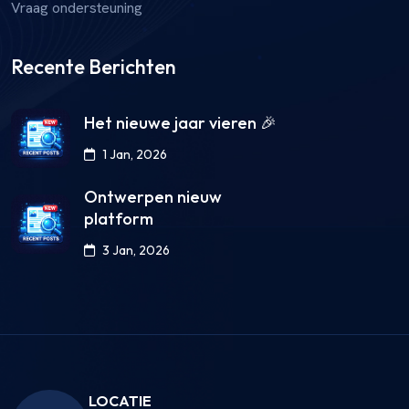
Vraag ondersteuning
Recente Berichten
Het nieuwe jaar vieren 🎉
1 Jan, 2026
Ontwerpen nieuw
platform
3 Jan, 2026
LOCATIE