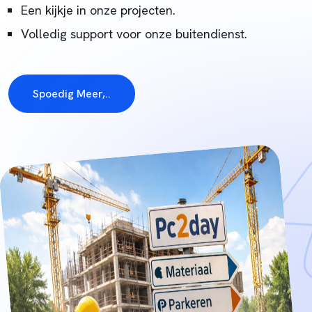
Een kijkje in onze projecten.
Volledig support voor onze buitendienst.
Spoedig Meer,..