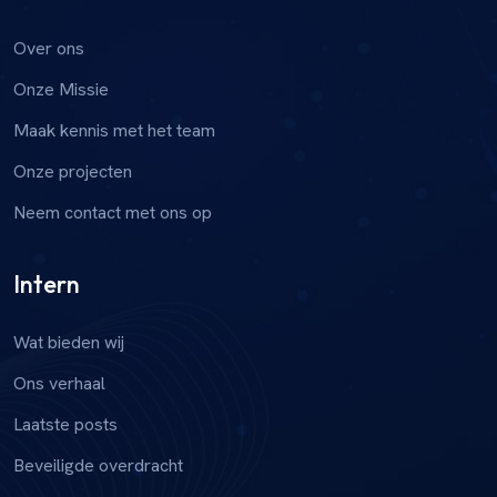
Over ons
Onze Missie
Maak kennis met het team
Onze projecten
Neem contact met ons op
Intern
Wat bieden wij
Ons verhaal
Laatste posts
Beveiligde overdracht