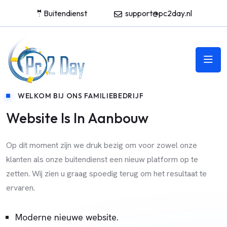
🤵Buitendienst
support@pc2day.nl
WELKOM BIJ ONS FAMILIEBEDRIJF
Website Is In Aanbouw
Op dit moment zijn we druk bezig om voor zowel onze
klanten als onze buitendienst een nieuw platform op te
zetten. Wij zien u graag spoedig terug om het resultaat te
ervaren.
Moderne nieuwe website.