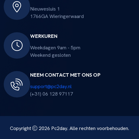
Nieuwesluis 1
1766GA Wieringerwaard
WERKUREN
Weekdagen 9am - 5pm
Weekend gesloten
NEEM CONTACT MET ONS OP
support@pc2day.nl
(+31) 06 128 97117
Copyright
2026
Pc2day
. Alle rechten voorbehouden.